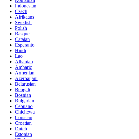
Romanian
Indonesian
Czech
Afrikaans
Swedish
Polish
Basque
Catalan
Esperanto
Hindi
Lao
Albanian
Amharic
Armenian
Azerbaijani
Belarusian
Bengali
Bosnian
Bulgarian
Cebuano
Chichewa
Corsican
Croatian
Dutch
Estonian